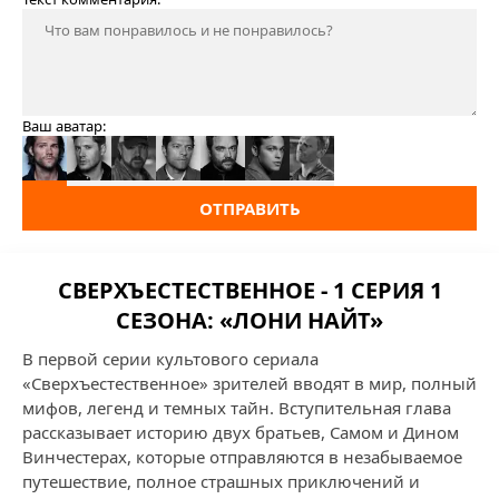
Ваш аватар:
ОТПРАВИТЬ
СВЕРХЪЕСТЕСТВЕННОЕ - 1 СЕРИЯ 1
СЕЗОНА: «ЛОНИ НАЙТ»
В первой серии культового сериала
«Сверхъестественное» зрителей вводят в мир, полный
мифов, легенд и темных тайн. Вступительная глава
рассказывает историю двух братьев, Самом и Дином
Винчестерах, которые отправляются в незабываемое
путешествие, полное страшных приключений и