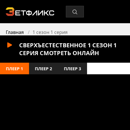
Главная
1 сезон 1 серия
СВЕРХЪЕСТЕСТВЕННОЕ 1 СЕЗОН 1
СЕРИЯ СМОТРЕТЬ ОНЛАЙН
ПЛЕЕР 1
ПЛЕЕР 2
ПЛЕЕР 3