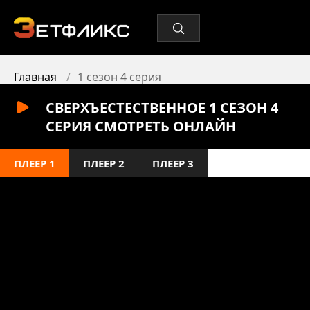
Главная
1 сезон 4 серия
СВЕРХЪЕСТЕСТВЕННОЕ 1 СЕЗОН 4
СЕРИЯ СМОТРЕТЬ ОНЛАЙН
ПЛЕЕР 1
ПЛЕЕР 2
ПЛЕЕР 3