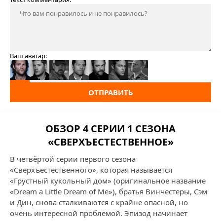
Ваш аватар:
ОТПРАВИТЬ
ОБЗОР 4 СЕРИИ 1 СЕЗОНА
«СВЕРХЪЕСТЕСТВЕННОЕ»
В четвёртой серии первого сезона
«Сверхъестественного», которая называется
«Грустный кукольный дом» (оригинальное название
«Dream a Little Dream of Me»), братья Винчестеры, Сэм
и Дин, снова сталкиваются с крайне опасной, но
очень интересной проблемой. Эпизод начинает