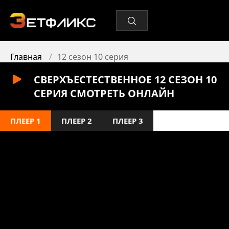
Главная
12 сезон 10 серия
СВЕРХЪЕСТЕСТВЕННОЕ 12 СЕЗОН 10
СЕРИЯ СМОТРЕТЬ ОНЛАЙН
ПЛЕЕР 1
ПЛЕЕР 2
ПЛЕЕР 3