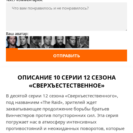
Ваш аватар:
ОТПРАВИТЬ
ОПИСАНИЕ 10 СЕРИИ 12 СЕЗОНА
«СВЕРХЪЕСТЕСТВЕННОЕ»
В десятой серии 12 сезона «Сверхъестественного»,
под названием «The Raid», зрителей ждет
захватывающее продолжение борьбы братьев
Винчестеров против потусторонних сил. Эта серия
погружает нас в атмосферу интенсивных
противостояний и неожиданных поворотов, которые