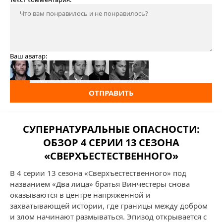
Ваш аватар:
ОТПРАВИТЬ
СУПЕРНАТУРАЛЬНЫЕ ОПАСНОСТИ:
ОБЗОР 4 СЕРИИ 13 СЕЗОНА
«СВЕРХЪЕСТЕСТВЕННОГО»
В 4 серии 13 сезона «Сверхъестественного» под
названием «Два лица» братья Винчестеры снова
оказываются в центре напряженной и
захватывающей истории, где границы между добром
и злом начинают размываться. Эпизод открывается с