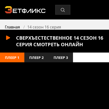
Главная
14 сезон 16 серия
СВЕРХЪЕСТЕСТВЕННОЕ 14 СЕЗОН 16
СЕРИЯ СМОТРЕТЬ ОНЛАЙН
ПЛЕЕР 1
ПЛЕЕР 2
ПЛЕЕР 3