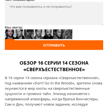
Ваш аватар:
ОТПРАВИТЬ
ОБЗОР 16 СЕРИИ 14 СЕЗОНА
«СВЕРХЪЕСТЕСТВЕННОЕ»
В 16 серии 14 сезона сериала «Сверхъестественное»,
под названием «Don't Go In the Woods», зрители снова
окунаются в мир охоты на сверхъестественные
сущности и громких тайн. Эпизод начинается с
напряженной атмосферы, когда братья Винчестеры,
Сам и Дин, получают новое задание, исследуя