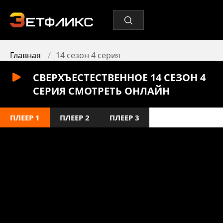
Главная
14 сезон 4 серия
СВЕРХЪЕСТЕСТВЕННОЕ 14 СЕЗОН 4
СЕРИЯ СМОТРЕТЬ ОНЛАЙН
ПЛЕЕР 1
ПЛЕЕР 2
ПЛЕЕР 3