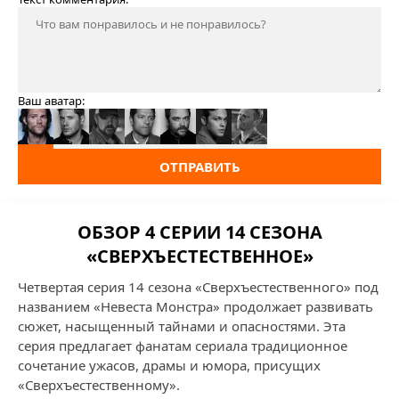
Ваш аватар:
ОТПРАВИТЬ
ОБЗОР 4 СЕРИИ 14 СЕЗОНА
«СВЕРХЪЕСТЕСТВЕННОЕ»
Четвертая серия 14 сезона «Сверхъестественного» под
названием «Невеста Монстра» продолжает развивать
сюжет, насыщенный тайнами и опасностями. Эта
серия предлагает фанатам сериала традиционное
сочетание ужасов, драмы и юмора, присущих
«Сверхъестественному».