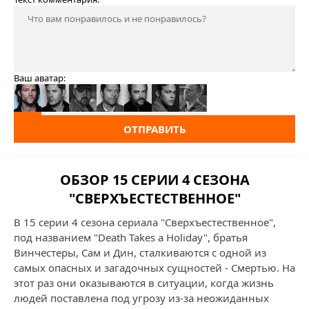
Ваш аватар:
ОТПРАВИТЬ
ОБЗОР 15 СЕРИИ 4 СЕЗОНА
"СВЕРХЪЕСТЕСТВЕННОЕ"
В 15 серии 4 сезона сериала "Сверхъестественное",
под названием "Death Takes a Holiday", братья
Винчестеры, Сам и Дин, сталкиваются с одной из
самых опасных и загадочных сущностей - Смертью. На
этот раз они оказываются в ситуации, когда жизнь
людей поставлена под угрозу из-за неожиданных