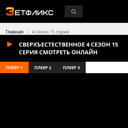
Главная
4 сезон 15 серия
СВЕРХЪЕСТЕСТВЕННОЕ 4 СЕЗОН 15
СЕРИЯ СМОТРЕТЬ ОНЛАЙН
ПЛЕЕР 1
ПЛЕЕР 2
ПЛЕЕР 3