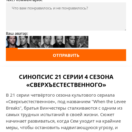
Ваш аватар:
ОТПРАВИТЬ
СИНОПСИС 21 СЕРИИ 4 СЕЗОНА
«СВЕРХЪЕСТЕСТВЕННОГО»
В 21 серии четвёртого сезона культового сериала
«Сверхъестественное», под названием "When the Levee
Breaks", братья Винчестеры сталкиваются с одним из
самых трудных испытаний в своей жизни. Сюжет
начинает развиваться, когда Сем уходит на крайние
меры, чтобы остановить надвигающуюся угрозу, и