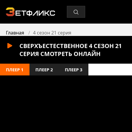
Главная
4 сезон 21 серия
СВЕРХЪЕСТЕСТВЕННОЕ 4 СЕЗОН 21
СЕРИЯ СМОТРЕТЬ ОНЛАЙН
ПЛЕЕР 1
ПЛЕЕР 2
ПЛЕЕР 3