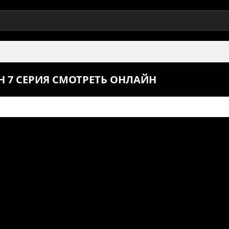
Н 7 СЕРИЯ СМОТРЕТЬ ОНЛАЙН