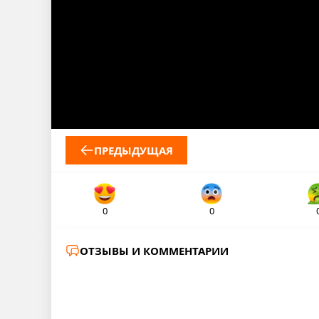
ПРЕДЫДУЩАЯ
0
0
ОТЗЫВЫ И КОММЕНТАРИИ