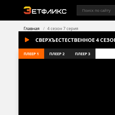
Главная
4 сезон 7 серия
СВЕРХЪЕСТЕСТВЕННОЕ 4 СЕЗО
ПЛЕЕР 1
ПЛЕЕР 2
ПЛЕЕР 3