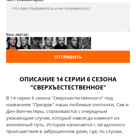
Ваш аватар:
ОТПРАВИТЬ
ОПИСАНИЕ 14 СЕРИИ 6 СЕЗОНА
"СВЕРХЪЕСТЕСТВЕННОЕ"
В 14 серии 6 сезона "Сверхъестественного" под
названием "Призрак" наши любимые охотники, Сэм и
Дин Винчестеры, сталкиваются с очередным
ужасающим случае, который навсегда изменит их
жизненный путь. История начинается с загадочного
происшествия в заброшенном доме, где, по слухам,