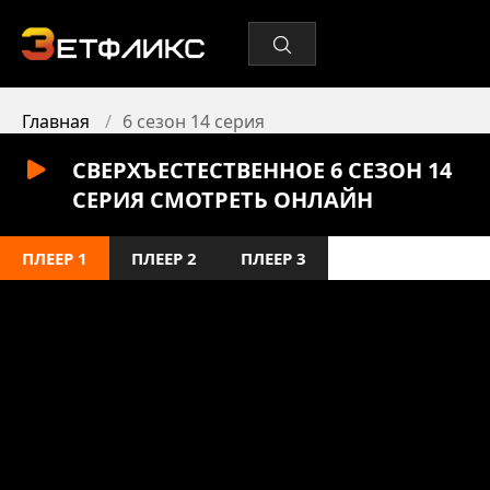
Главная
6 сезон 14 серия
СВЕРХЪЕСТЕСТВЕННОЕ 6 СЕЗОН 14
СЕРИЯ СМОТРЕТЬ ОНЛАЙН
ПЛЕЕР 1
ПЛЕЕР 2
ПЛЕЕР 3