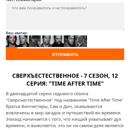
Ваш аватар:
ОТПРАВИТЬ
СВЕРХЪЕСТЕСТВЕННОЕ - 7 СЕЗОН, 12
СЕРИЯ: "TIME AFTER TIME"
В двенадцатой серии седьмого сезона
"Сверхъестественное" под названием "Time After Time"
братья Винчестеры, Сам и Дин, оказываются
вовлечены в мир загадок и путешествий во времени.
Эпизод начинается с того, что нищий ухватывает дух
времени, и выясняется, что он на самом деле является