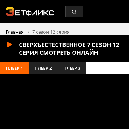
Главная
7 сезон 12 серия
СВЕРХЪЕСТЕСТВЕННОЕ 7 СЕЗОН 12
СЕРИЯ СМОТРЕТЬ ОНЛАЙН
ПЛЕЕР 1
ПЛЕЕР 2
ПЛЕЕР 3