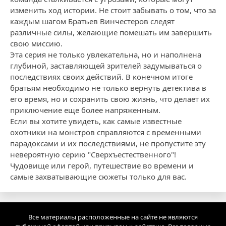
изменить ход истории. Не стоит забывать о том, что за
каждым шагом Братьев Винчестеров следят
различные силы, желающие помешать им завершить
свою миссию.
Эта серия не только увлекательна, но и наполнена
глубиной, заставляющей зрителей задумываться о
последствиях своих действий. В конечном итоге
братьям необходимо не только вернуть детектива в
его время, но и сохранить свою жизнь, что делает их
приключение еще более напряженным.
Если вы хотите увидеть, как самые известные
охотники на монстров справляются с временными
парадоксами и их последствиями, не пропустите эту
невероятную серию "Сверхъестественного"!
Чудовище или герой, путешествие во времени и
самые захватывающие сюжеты только для вас.
Все материалы расположенные на сайте не являются