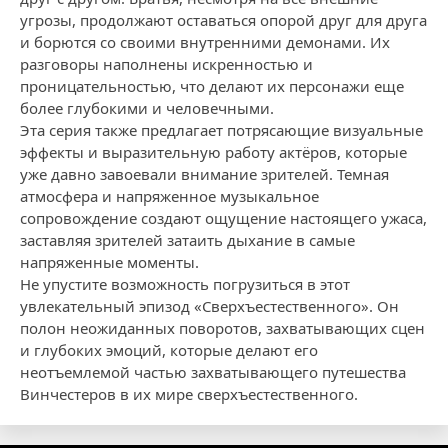
угрозы, продолжают оставаться опорой друг для друга
и борются со своими внутренними демонами. Их
разговоры наполнены искренностью и
проницательностью, что делают их персонажи еще
более глубокими и человечными.
Эта серия также предлагает потрясающие визуальные
эффекты и выразительную работу актёров, которые
уже давно завоевали внимание зрителей. Темная
атмосфера и напряженное музыкальное
сопровождение создают ощущение настоящего ужаса,
заставляя зрителей затаить дыхание в самые
напряженные моменты.
Не упустите возможность погрузиться в этот
увлекательный эпизод «Сверхъестественного». Он
полон неожиданных поворотов, захватывающих сцен
и глубоких эмоций, которые делают его
неотъемлемой частью захватывающего путешества
Винчестеров в их мире сверхъестественного.