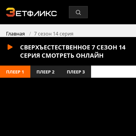
Главная
7 сезон 14 серия
СВЕРХЪЕСТЕСТВЕННОЕ 7 СЕЗОН 14
СЕРИЯ СМОТРЕТЬ ОНЛАЙН
ПЛЕЕР 1
ПЛЕЕР 2
ПЛЕЕР 3