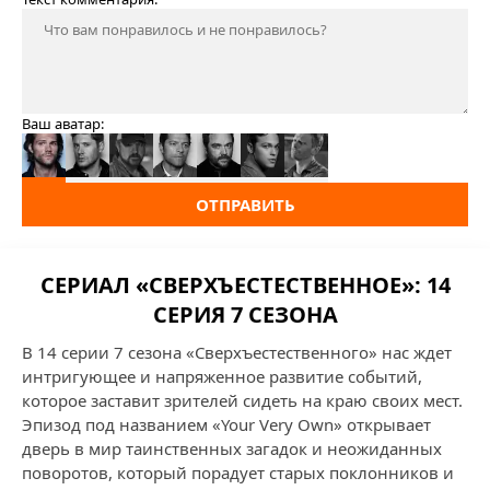
Ваш аватар:
ОТПРАВИТЬ
СЕРИАЛ «СВЕРХЪЕСТЕСТВЕННОЕ»: 14
СЕРИЯ 7 СЕЗОНА
В 14 серии 7 сезона «Сверхъестественного» нас ждет
интригующее и напряженное развитие событий,
которое заставит зрителей сидеть на краю своих мест.
Эпизод под названием «Your Very Own» открывает
дверь в мир таинственных загадок и неожиданных
поворотов, который порадует старых поклонников и