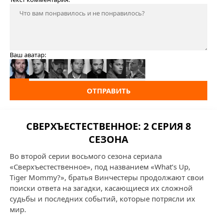
Ваш аватар:
ОТПРАВИТЬ
СВЕРХЪЕСТЕСТВЕННОЕ: 2 СЕРИЯ 8
СЕЗОНА
Во второй серии восьмого сезона сериала
«Сверхъестественное», под названием «What’s Up,
Tiger Mommy?», братья Винчестеры продолжают свои
поиски ответа на загадки, касающиеся их сложной
судьбы и последних событий, которые потрясли их
мир.