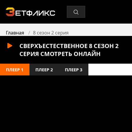
Главная
8 сезон 2 серия
СВЕРХЪЕСТЕСТВЕННОЕ 8 СЕЗОН 2
СЕРИЯ СМОТРЕТЬ ОНЛАЙН
ПЛЕЕР 1
ПЛЕЕР 2
ПЛЕЕР 3