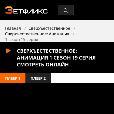
Главная
Сверхъестественное
Сверхъестественное: Анимация
1 сезон 19 серия
СВЕРХЪЕСТЕСТВЕННОЕ:
АНИМАЦИЯ 1 СЕЗОН 19 СЕРИЯ
СМОТРЕТЬ ОНЛАЙН
ПЛЕЕР 1
ПЛЕЕР 2