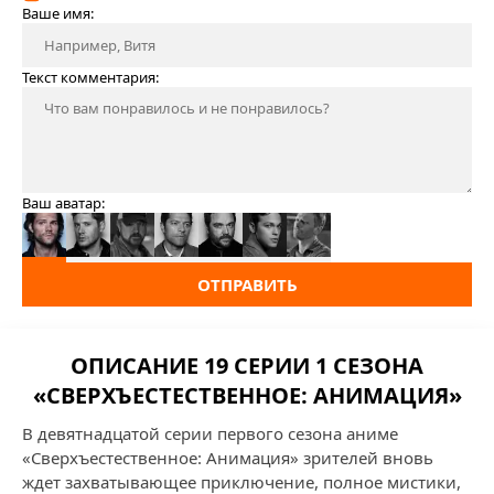
Ваше имя:
Текст комментария:
Ваш аватар:
ОТПРАВИТЬ
ОПИСАНИЕ 19 СЕРИИ 1 СЕЗОНА
«СВЕРХЪЕСТЕСТВЕННОЕ: АНИМАЦИЯ»
В девятнадцатой серии первого сезона аниме
«Сверхъестественное: Анимация» зрителей вновь
ждет захватывающее приключение, полное мистики,